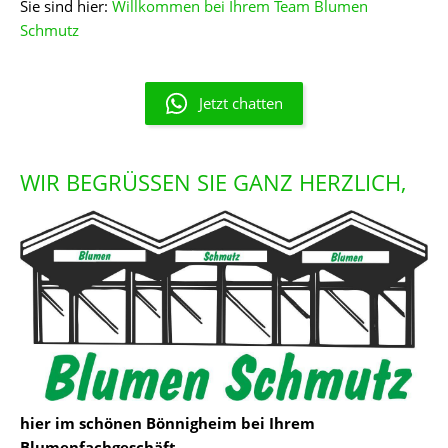
Sie sind hier:
Willkommen bei Ihrem Team Blumen
Schmutz
Jetzt chatten
WIR BEGRÜSSEN SIE GANZ HERZLICH,
hier im schönen Bönnigheim bei Ihrem
Blumenfachgeschäft.