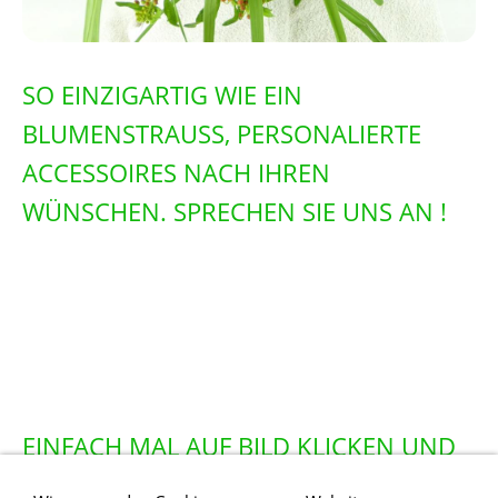
SO EINZIGARTIG WIE EIN
BLUMENSTRAUSS, PERSONALIERTE
ACCESSOIRES NACH IHREN
WÜNSCHEN. SPRECHEN SIE UNS AN !
EINFACH MAL AUF BILD KLICKEN UND
REINSCHAUEN