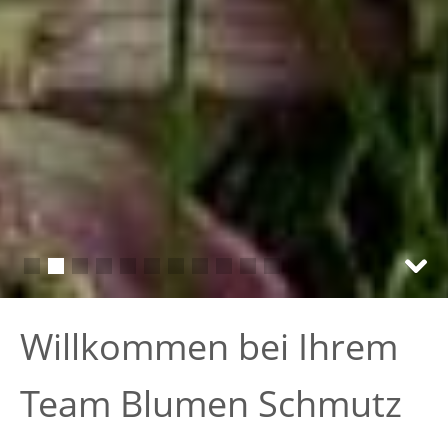
Willkommen bei Ihrem
Team Blumen Schmutz