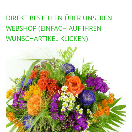
DIREKT BESTELLEN ÜBER UNSEREN
WEBSHOP (EINFACH AUF IHREN
WUNSCHARTIKEL KLICKEN)