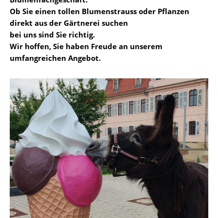
Ob Sie einen tollen Blumenstrauss oder Pflanzen
direkt aus der Gärtnerei suchen
bei uns sind Sie richtig.
Wir hoffen, Sie haben Freude an unserem
umfangreichen Angebot.