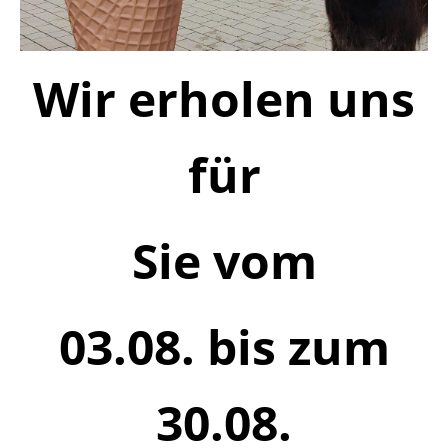
Wir erholen uns
für
Sie vom
03.08. bis zum
30.08.