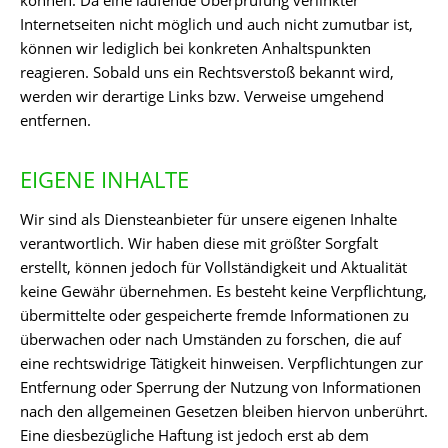
können. Da eine laufende Überprüfung verlinkter
Internetseiten nicht möglich und auch nicht zumutbar ist,
können wir lediglich bei konkreten Anhaltspunkten
reagieren. Sobald uns ein Rechtsverstoß bekannt wird,
werden wir derartige Links bzw. Verweise umgehend
entfernen.
EIGENE INHALTE
Wir sind als Diensteanbieter für unsere eigenen Inhalte
verantwortlich. Wir haben diese mit größter Sorgfalt
erstellt, können jedoch für Vollständigkeit und Aktualität
keine Gewähr übernehmen. Es besteht keine Verpflichtung,
übermittelte oder gespeicherte fremde Informationen zu
überwachen oder nach Umständen zu forschen, die auf
eine rechtswidrige Tätigkeit hinweisen. Verpflichtungen zur
Entfernung oder Sperrung der Nutzung von Informationen
nach den allgemeinen Gesetzen bleiben hiervon unberührt.
Eine diesbezügliche Haftung ist jedoch erst ab dem