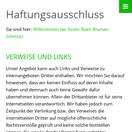
Haftungsausschluss
Sie sind hier:
Willkommen bei Ihrem Team Blumen
Schmutz
VERWEISE UND LINKS
Unser Angebot kann auch Links und Verweise zu
Internangeboten Dritter enthalten. Wir möchten Sie darauf
hinweisen, dass wir keinen Einfluss auf deren Inhalte
haben und demnach auch keine Gewähr dafür
übernehmen können. Allein der Drittanbieter ist für seine
Internetseiten verantwortlich. Wir haben jedoch zum
Zeitpunkt der Verlinkung bzw. des Verweises die
Internetseiten Dritter auf mögliche offensichtliche
Rechtsverstöße geprüft und keine solche feststellen