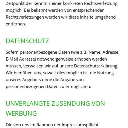
Zeitpunkt der Kenntnis einer konkreten Rechtsverletzung
möglich. Bei bekannt werden von entsprechenden
Rechtsverletzungen werden wir diese Inhalte umgehend
entfernen.
DATENSCHUTZ
Sofern personenbezogene Daten (wie z.B. Name, Adresse,
E-Mail Adresse) notwendigerweise erhoben werden
müssen, verweisen wir auf unsere Datenschutzerklärung.
Wir bemühen uns, soweit dies möglich ist, die Nutzung
unseres Angebots ohne die Angabe von
personenbezogenen Daten zu ermöglichen.
UNVERLANGTE ZUSENDUNG VON
WERBUNG
Die von uns im Rahmen der Impressumspflicht